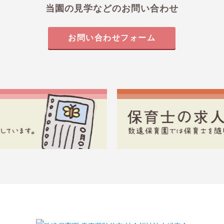
当園の見学などのお問い合わせ
お問い合わせフォーム