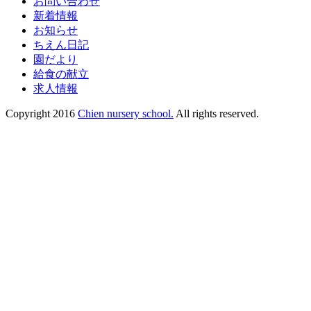
お問い合わせ
新着情報
お知らせ
ちえん日記
園だより
給食の献立
求人情報
Copyright 2016
Chien nursery school.
All rights reserved.