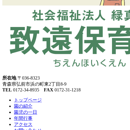
所在地
〒036-8323
青森県弘前市浜の町東2丁目8-9
TEL
0172-34-8935
FAX
0172-31-1218
トップページ
園の紹介
園児の一日
年間行事
アクセス