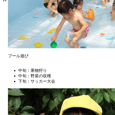
プール遊び
中旬：果物狩り
中旬：野菜の収穫
下旬：サッカー大会