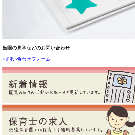
当園の見学などのお問い合わせ
お問い合わせフォーム