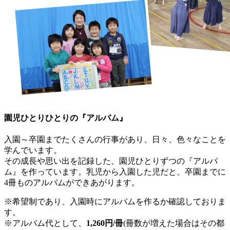
園児ひとりひとりの『アルバム』
入園～卒園までたくさんの行事があり、日々、色々なことを
学んでいます。
その成長や思い出を記録した、園児ひとりずつの『アルバ
ム』を作っています。乳児から入園した児だと、卒園までに
4冊ものアルバムができあがります。
※希望制であり、入園時にアルバムを作るか確認しておりま
す。
※アルバム代として、
1,260円/冊
(冊数が増えた場合はその都