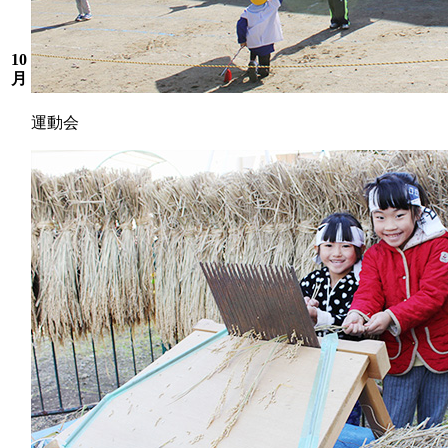
10
月
運動会