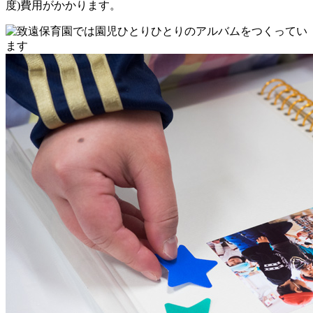
度)費用がかかります。