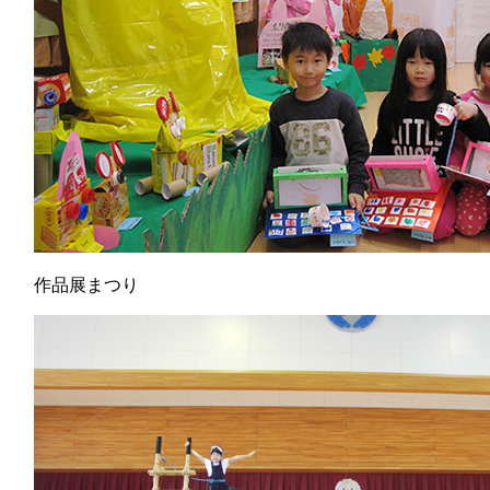
作品展まつり