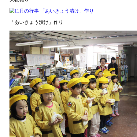
「あいきょう漬け」作り