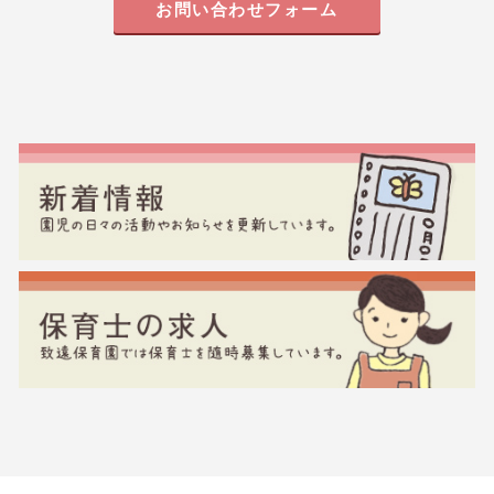
お問い合わせフォーム