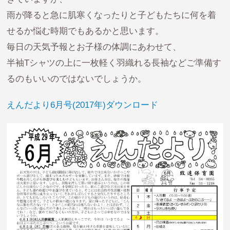
雨が降ると急に肌寒くなったりと子どもたちに何を着
せるか悩む時期でもあるかと思います。
毎日の天気予報とお子様の体調にあわせて、
半袖Tシャツの上に一枚軽く羽織れる長袖などご準備す
るのもいいのではないでしょうか。
えんだより6月号(2017年)ダウンロード