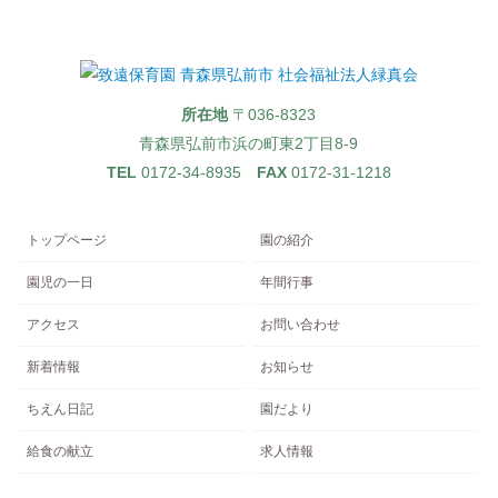
所在地
〒036-8323
青森県弘前市浜の町東2丁目8-9
TEL
0172-34-8935
FAX
0172-31-1218
トップページ
園の紹介
園児の一日
年間行事
アクセス
お問い合わせ
新着情報
お知らせ
ちえん日記
園だより
給食の献立
求人情報