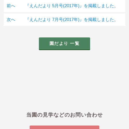
前へ
『えんだより 5月号(2017年)』を掲載しました。
次へ
『えんだより 7月号(2017年)』を掲載しました。
園だより 一覧
当園の見学などのお問い合わせ