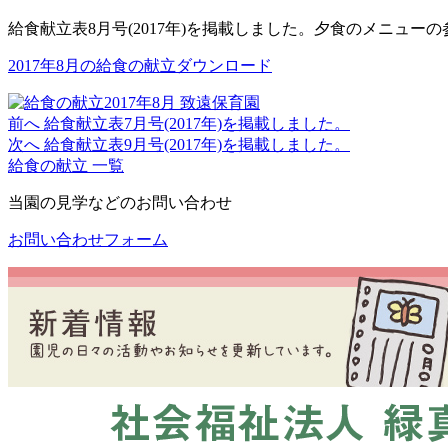
給食献立表8月号(2017年)を掲載しました。夕食のメニュー
2017年8月の給食の献立ダウンロード
前へ
給食献立表7月号(2017年)を掲載しました。
次へ
給食献立表9月号(2017年)を掲載しました。
給食の献立 一覧
当園の見学などのお問い合わせ
お問い合わせフォーム