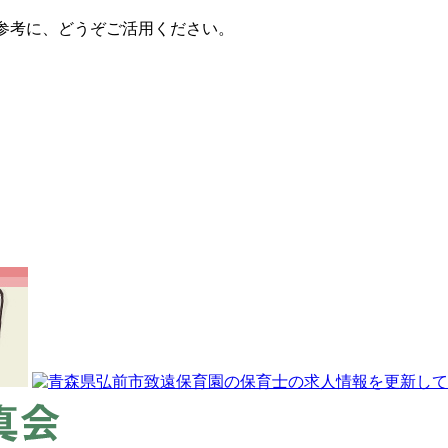
の参考に、どうぞご活用ください。