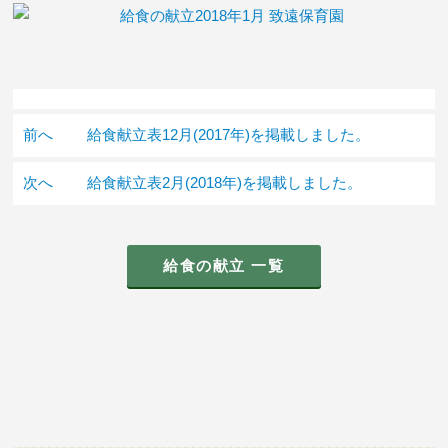
前へ
給食献立表12月(2017年)を掲載しました。
次へ
給食献立表2月(2018年)を掲載しました。
給食の献立 一覧