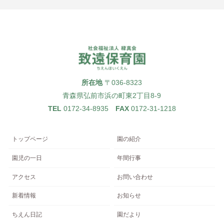
所在地
〒036-8323
青森県弘前市浜の町東2丁目8-9
TEL
0172-34-8935
FAX
0172-31-1218
トップページ
園の紹介
園児の一日
年間行事
アクセス
お問い合わせ
新着情報
お知らせ
ちえん日記
園だより