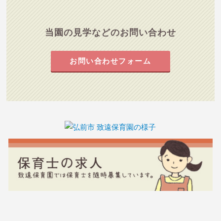
当園の見学などのお問い合わせ
お問い合わせフォーム