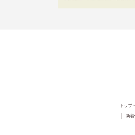
トップ
新着