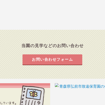
当園の見学などのお問い合わせ
お問い合わせフォーム