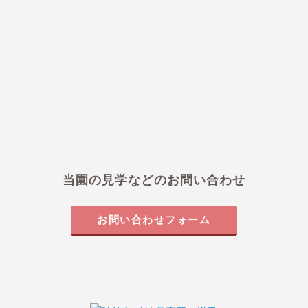
当園の見学などのお問い合わせ
お問い合わせフォーム