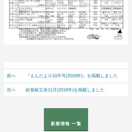
前へ
『えんだより10月号(2018年)』を掲載しました
次へ
給食献立表11月(2018年)を掲載しました
新着情報 一覧