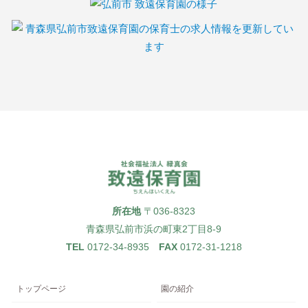
所在地
〒036-8323
青森県弘前市浜の町東2丁目8-9
TEL
0172-34-8935
FAX
0172-31-1218
トップページ
園の紹介