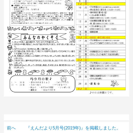
前へ
『えんだより5月号(2019年)』を掲載しました。