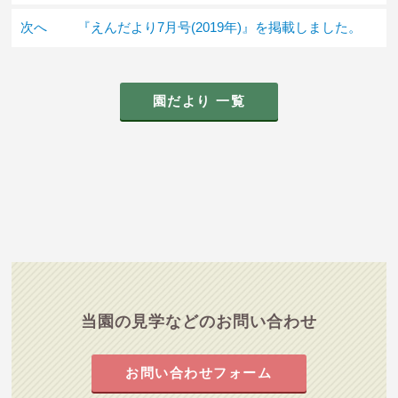
次へ
『えんだより7月号(2019年)』を掲載しました。
園だより 一覧
当園の見学などのお問い合わせ
お問い合わせフォーム