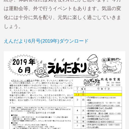
は運動会等、外で行うイベントもあります。気温の変
化には十分に気を配り、元気に楽しく過ごしていきま
しょう。
えんだより6月号(2019年)ダウンロード