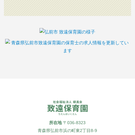
所在地
〒036-8323
青森県弘前市浜の町東2丁目8-9