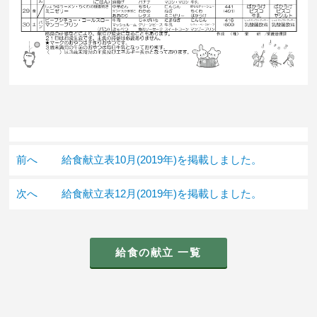
前へ
給食献立表10月(2019年)を掲載しました。
次へ
給食献立表12月(2019年)を掲載しました。
給食の献立 一覧