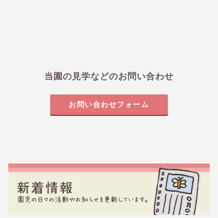
当園の見学などのお問い合わせ
お問い合わせフォーム