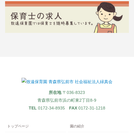
所在地
〒036-8323
青森県弘前市浜の町東2丁目8-9
TEL
0172-34-8935
FAX
0172-31-1218
トップページ
園の紹介