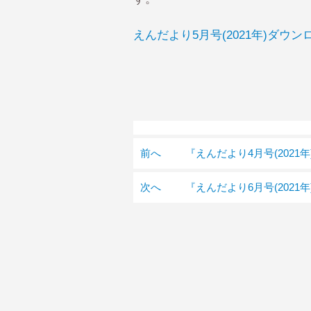
えんだより5月号(2021年)ダウン
前へ
『えんだより4月号(2021
次へ
『えんだより6月号(2021