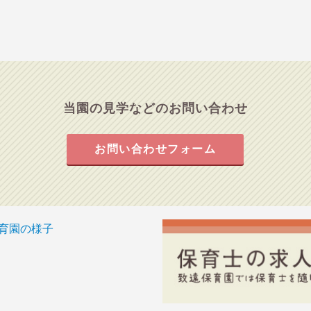
当園の見学などのお問い合わせ
お問い合わせフォーム