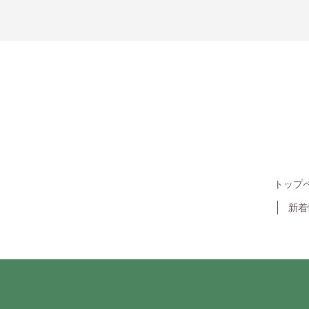
トップ
新着