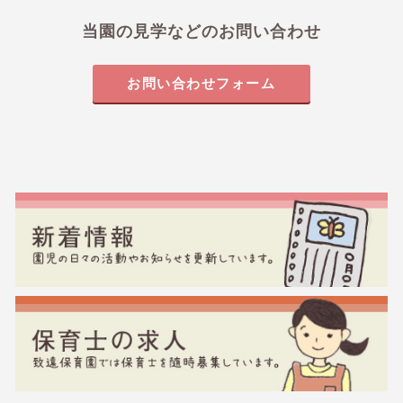
当園の見学などのお問い合わせ
お問い合わせフォーム