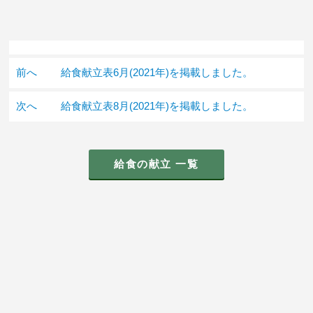
前へ
給食献立表6月(2021年)を掲載しました。
次へ
給食献立表8月(2021年)を掲載しました。
給食の献立 一覧