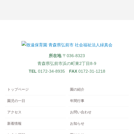
所在地
〒036-8323
青森県弘前市浜の町東2丁目8-9
TEL
0172-34-8935
FAX
0172-31-1218
トップページ
園の紹介
園児の一日
年間行事
アクセス
お問い合わせ
新着情報
お知らせ