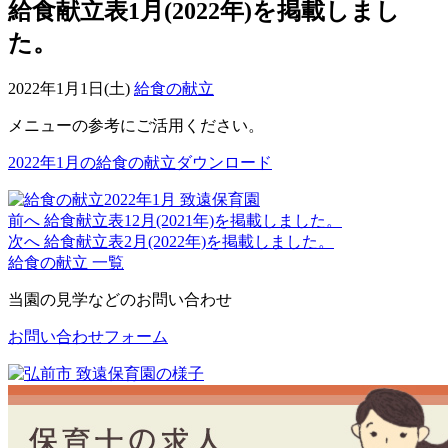
給食献立表1月(2022年)を掲載しまし
た。
2022年1月1日(土)
給食の献立
メニューの参考にご活用ください。
2022年1月の給食の献立ダウンロード
前へ
給食献立表12月(2021年)を掲載しました。
次へ
給食献立表2月(2022年)を掲載しました。
給食の献立 一覧
当園の見学などのお問い合わせ
お問い合わせフォーム