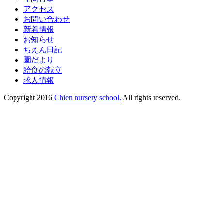
アクセス
お問い合わせ
新着情報
お知らせ
ちえん日記
園だより
給食の献立
求人情報
Copyright 2016
Chien nursery school.
All rights reserved.