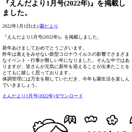
『えんだより1月号(2022年)』を掲載し
ました。
2022年1月1日(土)
園だより
『えんだより1月号(2022年)』を掲載しました。
新年あけましておめでとうございます。
昨年は衰えをみせない新型コロナウイルスの影響でさまざま
なイベント・行事が難しい年になりました。そんな中ではあ
りますが、皆さんが元気に新年を迎えることが出来たことを
とてもに嬉しく思っております。
体調管理には万全を期していただき、今年も園生活を楽しん
でいきましょう。
えんだより1月号(2022年)ダウンロード