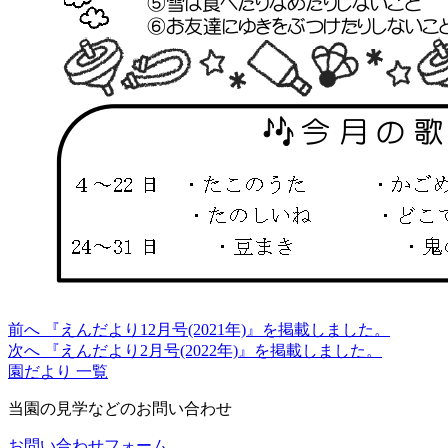
前へ
『えんだより12月号(2021年)』を掲載しました。
次へ
『えんだより2月号(2022年)』を掲載しました。
園だより 一覧
当園の見学などのお問い合わせ
お問い合わせフォーム