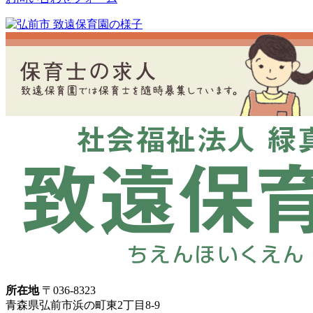
所在地
〒036-8323
青森県弘前市浜の町東2丁目8-9