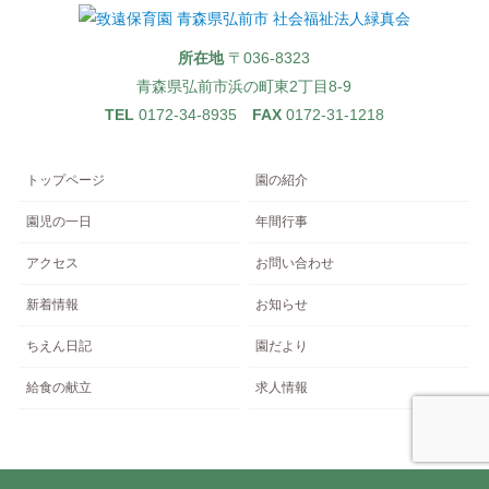
所在地
〒036-8323
青森県弘前市浜の町東2丁目8-9
TEL
0172-34-8935
FAX
0172-31-1218
トップページ
園の紹介
園児の一日
年間行事
アクセス
お問い合わせ
新着情報
お知らせ
ちえん日記
園だより
給食の献立
求人情報