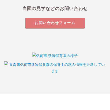
当園の見学などのお問い合わせ
お問い合わせフォーム