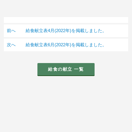
前へ
給食献立表4月(2022年)を掲載しました。
次へ
給食献立表6月(2022年)を掲載しました。
給食の献立 一覧