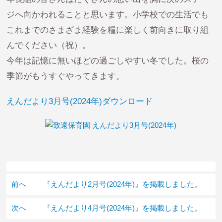
ジへ向かわれることと思います。小学校での生活でも
これまでのさまざま経験を糧に楽しく前向きに取り組
んでください（祝）。
今年は記憶に無いほどの過ごしやすい冬でした。桜の
季節がもうすぐやってきます。
えんだより3月号(2024年)ダウンロード
前へ
『えんだより2月号(2024年)』を掲載しました。
次へ
『えんだより4月号(2024年)』を掲載しました。