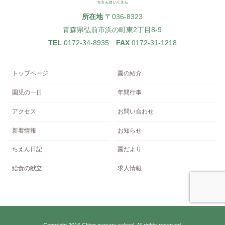
所在地
〒036-8323
青森県弘前市浜の町東2丁目8-9
TEL
0172-34-8935
FAX
0172-31-1218
トップページ
園の紹介
園児の一日
年間行事
アクセス
お問い合わせ
新着情報
お知らせ
ちえん日記
園だより
給食の献立
求人情報