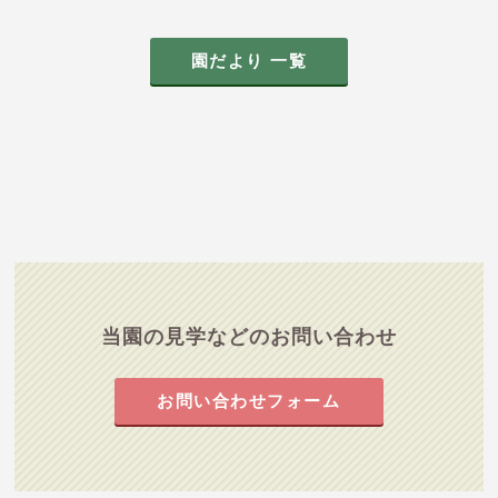
園だより 一覧
当園の見学などのお問い合わせ
お問い合わせフォーム