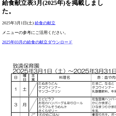
給食献立表3月(2025年)を掲載しまし
た。
2025年3月1日(土)
給食の献立
メニューの参考にご活用ください。
2025年03月の給食の献立ダウンロード