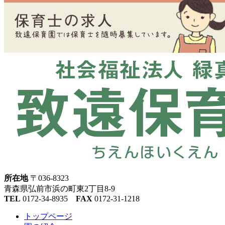
所在地
〒036-8323
青森県弘前市浜の町東2丁目8-9
TEL
0172-34-8935
FAX
0172-31-1218
トップページ