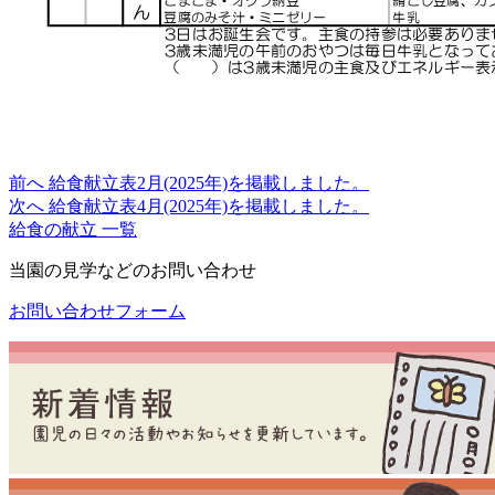
前へ
給食献立表2月(2025年)を掲載しました。
次へ
給食献立表4月(2025年)を掲載しました。
給食の献立 一覧
当園の見学などのお問い合わせ
お問い合わせフォーム