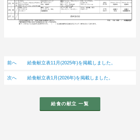
前へ
給食献立表11月(2025年)を掲載しました。
次へ
給食献立表1月(2026年)を掲載しました。
給食の献立 一覧