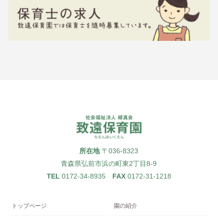
所在地
〒036-8323
青森県弘前市浜の町東2丁目8-9
TEL
0172-34-8935
FAX
0172-31-1218
トップページ
園の紹介