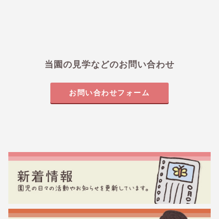
当園の見学などのお問い合わせ
お問い合わせフォーム