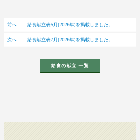
前へ
給食献立表5月(2026年)を掲載しました。
次へ
給食献立表7月(2026年)を掲載しました。
給食の献立 一覧