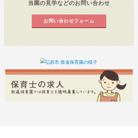
当園の見学などのお問い合わせ
お問い合わせフォーム