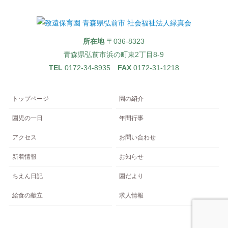
所在地
〒036-8323
青森県弘前市浜の町東2丁目8-9
TEL
0172-34-8935
FAX
0172-31-1218
トップページ
園の紹介
園児の一日
年間行事
アクセス
お問い合わせ
新着情報
お知らせ
ちえん日記
園だより
給食の献立
求人情報