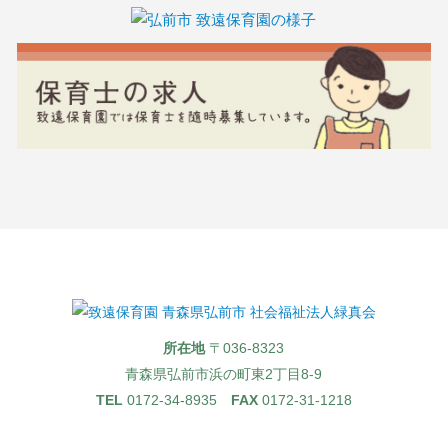
所在地
〒036-8323
青森県弘前市浜の町東2丁目8-9
TEL
0172-34-8935
FAX
0172-31-1218