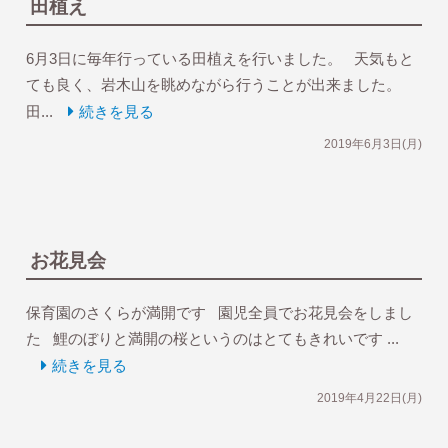
田植え
6月3日に毎年行っている田植えを行いました。 天気もと
ても良く、岩木山を眺めながら行うことが出来ました。
田...
続きを見る
2019年6月3日(月)
お花見会
保育園のさくらが満開です 園児全員でお花見会をしまし
た 鯉のぼりと満開の桜というのはとてもきれいです ...
続きを見る
2019年4月22日(月)