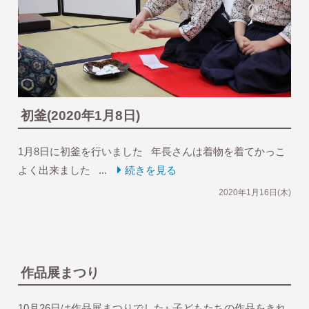
初釜(2020年1月8日)
1月8日に初釜を行いました 年長さんは着物を着てかっこ
よく出来ました ...
続きを見る
2020年1月16日(木)
作品展まつり
10月26日は作品展まつりでした♪ 子どもたちの作品をきれ