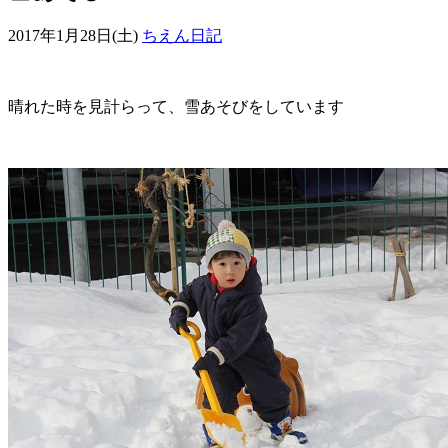
2017年1月28日(土)
ちえん日記
晴れた時を見計らって、雪あそびをしています