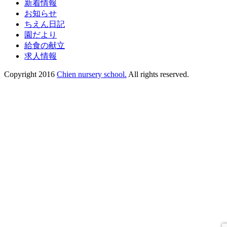
新着情報
お知らせ
ちえん日記
園だより
給食の献立
求人情報
Copyright 2016
Chien nursery school.
All rights reserved.