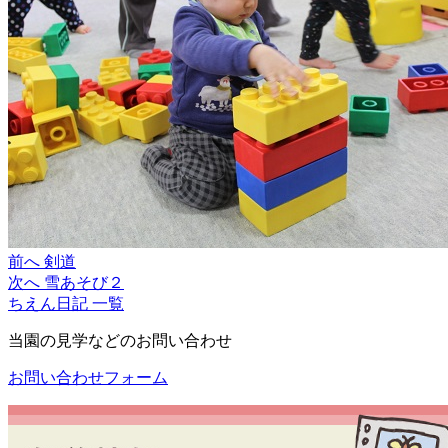
前へ
剣道
次へ
雪あそび２
ちえん日記 一覧
当園の見学などのお問い合わせ
お問い合わせフォーム