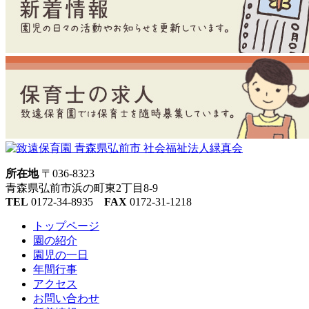
所在地
〒036-8323
青森県弘前市浜の町東2丁目8-9
TEL
0172-34-8935
FAX
0172-31-1218
トップページ
園の紹介
園児の一日
年間行事
アクセス
お問い合わせ