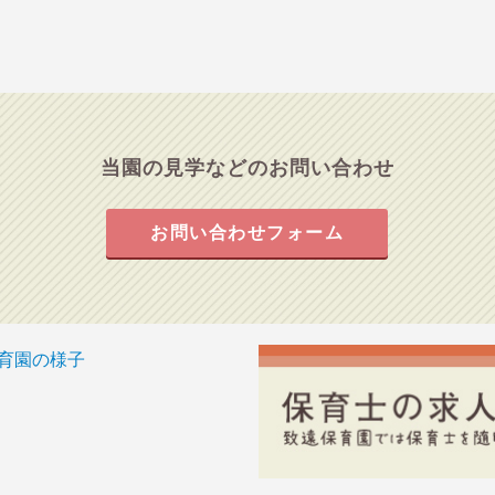
当園の見学などのお問い合わせ
お問い合わせフォーム