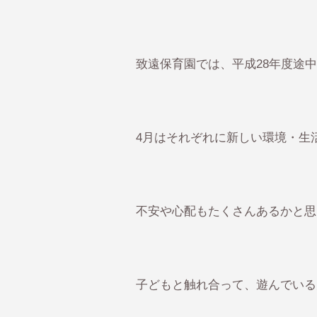
致遠保育園では、平成28年度途
4月はそれぞれに新しい環境・生
不安や心配もたくさんあるかと思
子どもと触れ合って、遊んでいる