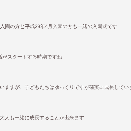
中入園の方と平成29年4月入園の方も一緒の入園式です
活がスタートする時期ですね
いますが、子どもたちはゆっくりですが確実に成長してい
大人も一緒に成長することが出来ます