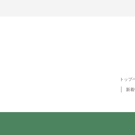
トップ
新着