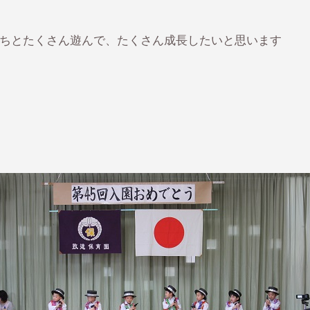
ちとたくさん遊んで、たくさん成長したいと思います