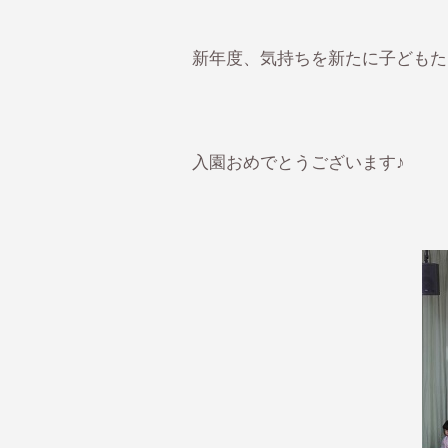
新年度、気持ちを新たに子どもた
入園おめでとうございます♪