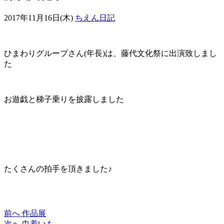
2017年11月16日(木)
ちえん日記
ひまわりグループさん(年長)は、藤代文化祭に出演致しまし
た
お遊戯と梯子乗りを披露しました
たくさんの拍手を頂きました♪
前へ
作品展
次へ
巾着いも