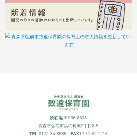
所在地
〒036-8323
青森県弘前市浜の町東2丁目8-9
TEL
0172-34-8935
FAX
0172-31-1218