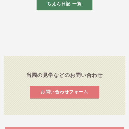
ちえん日記 一覧
当園の見学などのお問い合わせ
お問い合わせフォーム