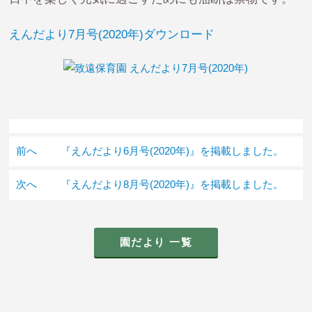
えんだより7月号(2020年)ダウンロード
前へ
『えんだより6月号(2020年)』を掲載しました。
次へ
『えんだより8月号(2020年)』を掲載しました。
園だより 一覧