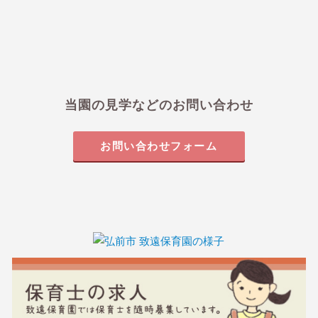
当園の見学などのお問い合わせ
お問い合わせフォーム