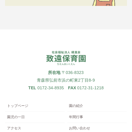
所在地
〒036-8323
青森県弘前市浜の町東2丁目8-9
TEL
0172-34-8935
FAX
0172-31-1218
トップページ
園の紹介
園児の一日
年間行事
アクセス
お問い合わせ