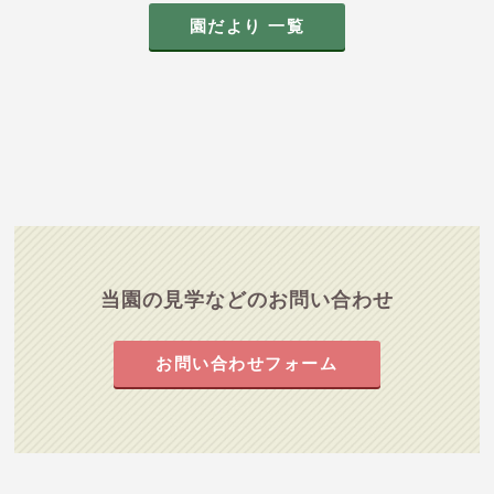
園だより 一覧
当園の見学などのお問い合わせ
お問い合わせフォーム