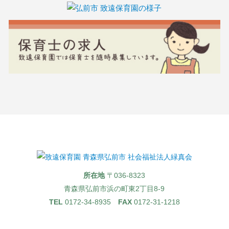
所在地
〒036-8323
青森県弘前市浜の町東2丁目8-9
TEL
0172-34-8935
FAX
0172-31-1218