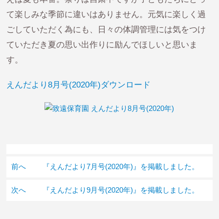
て楽しみな季節に違いはありません。元気に楽しく過
ごしていただく為にも、日々の体調管理には気をつけ
ていただき夏の思い出作りに励んでほしいと思いま
す。
えんだより8月号(2020年)ダウンロード
前へ
『えんだより7月号(2020年)』を掲載しました。
次へ
『えんだより9月号(2020年)』を掲載しました。