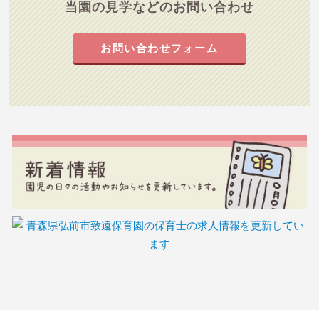
当園の見学などのお問い合わせ
お問い合わせフォーム