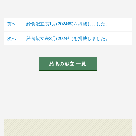
前へ
給食献立表1月(2024年)を掲載しました。
次へ
給食献立表3月(2024年)を掲載しました。
給食の献立 一覧