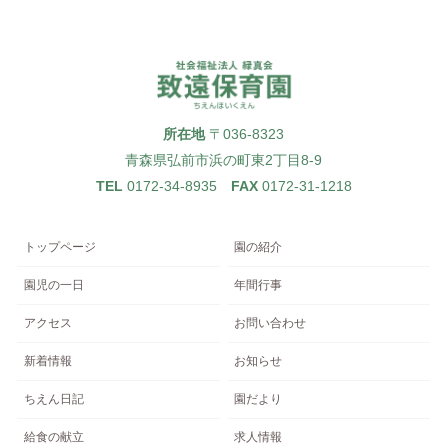
所在地
〒036-8323
青森県弘前市浜の町東2丁目8-9
TEL
0172-34-8935
FAX
0172-31-1218
トップページ
園の紹介
園児の一日
年間行事
アクセス
お問い合わせ
新着情報
お知らせ
ちえん日記
園だより
給食の献立
求人情報