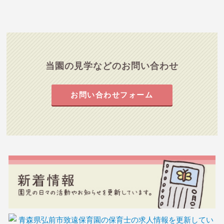
当園の見学などのお問い合わせ
お問い合わせフォーム