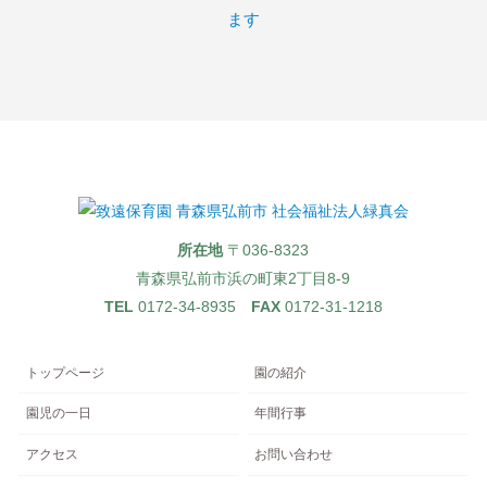
所在地
〒036-8323
青森県弘前市浜の町東2丁目8-9
TEL
0172-34-8935
FAX
0172-31-1218
トップページ
園の紹介
園児の一日
年間行事
アクセス
お問い合わせ