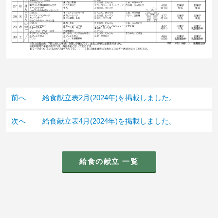
前へ
給食献立表2月(2024年)を掲載しました。
次へ
給食献立表4月(2024年)を掲載しました。
給食の献立 一覧