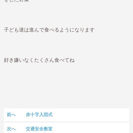
子ども達は進んで食べるようになります
好き嫌いなくたくさん食べてね
前へ
赤十字入団式
次へ
交通安全教室