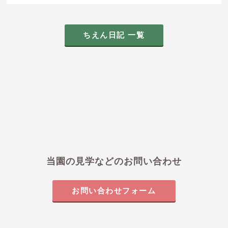
ちえん日記 一覧
当園の見学などのお問い合わせ
お問い合わせフォーム