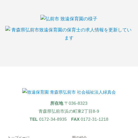
所在地
〒036-8323
青森県弘前市浜の町東2丁目8-9
TEL
0172-34-8935
FAX
0172-31-1218
トップページ
園の紹介