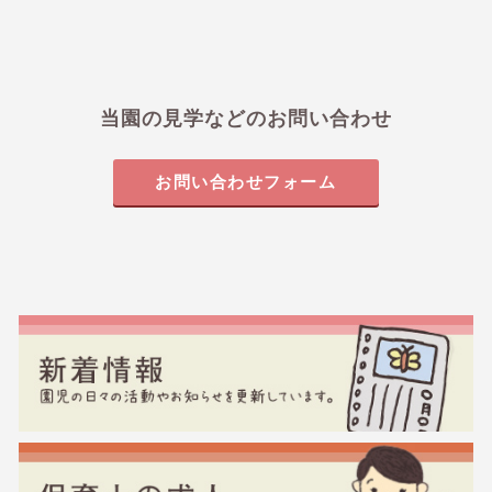
当園の見学などのお問い合わせ
お問い合わせフォーム