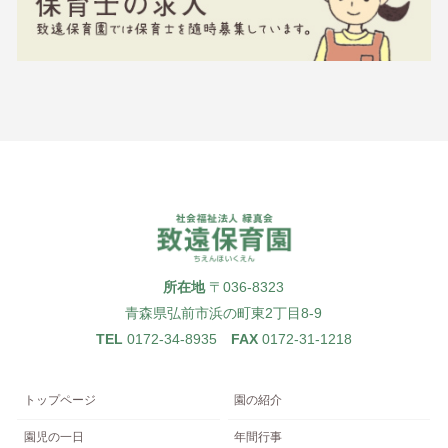
所在地
〒036-8323
青森県弘前市浜の町東2丁目8-9
TEL
0172-34-8935
FAX
0172-31-1218
トップページ
園の紹介
園児の一日
年間行事