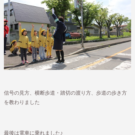
信号の見方、横断歩道・踏切の渡り方、歩道の歩き方
を教わりました
最後は電車に乗れました♪