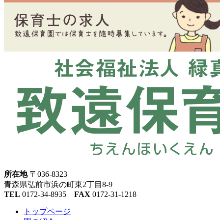
所在地
〒036-8323
青森県弘前市浜の町東2丁目8-9
TEL
0172-34-8935
FAX
0172-31-1218
トップページ