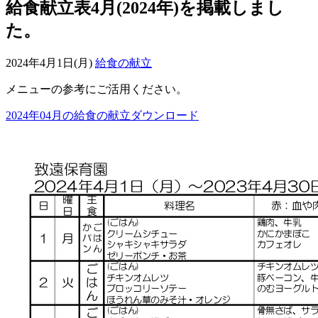
給食献立表4月(2024年)を掲載しまし
た。
2024年4月1日(月)
給食の献立
メニューの参考にご活用ください。
2024年04月の給食の献立ダウンロード