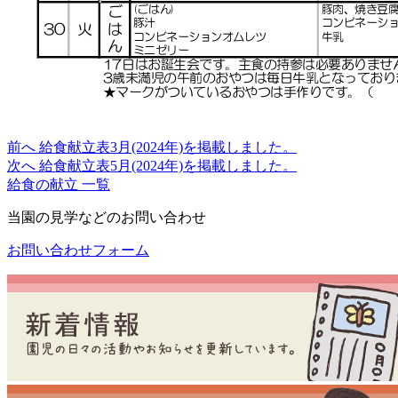
前へ
給食献立表3月(2024年)を掲載しました。
次へ
給食献立表5月(2024年)を掲載しました。
給食の献立 一覧
当園の見学などのお問い合わせ
お問い合わせフォーム