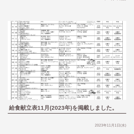
給食献立表11月(2023年)を掲載しました。
2023年11月1日(水)