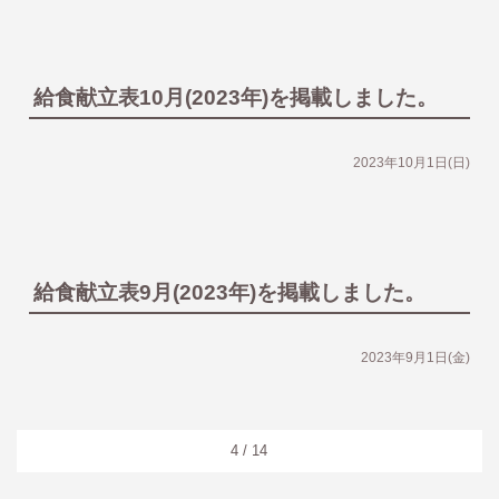
給食献立表10月(2023年)を掲載しました。
2023年10月1日(日)
給食献立表9月(2023年)を掲載しました。
2023年9月1日(金)
4 / 14