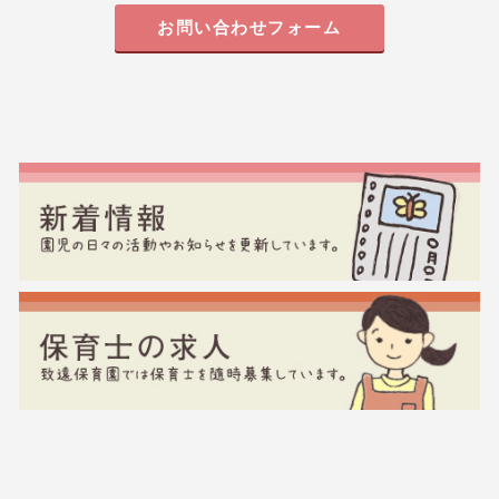
お問い合わせフォーム