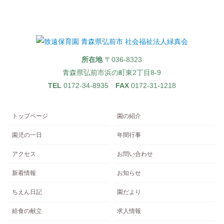
所在地
〒036-8323
青森県弘前市浜の町東2丁目8-9
TEL
0172-34-8935
FAX
0172-31-1218
トップページ
園の紹介
園児の一日
年間行事
アクセス
お問い合わせ
新着情報
お知らせ
ちえん日記
園だより
給食の献立
求人情報