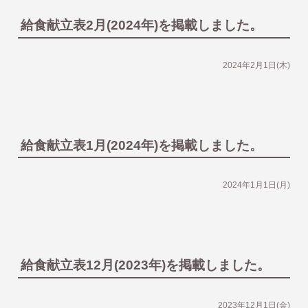
給食献立表2月(2024年)を掲載しました。
2024年2月1日(木)
給食献立表1月(2024年)を掲載しました。
2024年1月1日(月)
給食献立表12月(2023年)を掲載しました。
2023年12月1日(金)