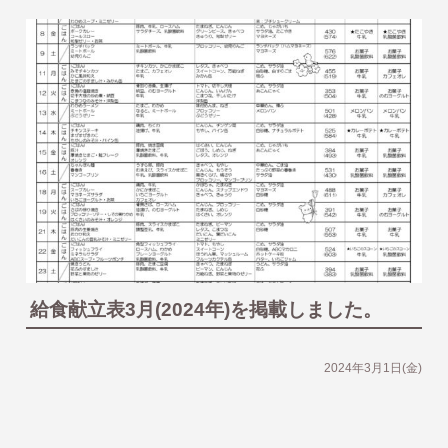
給食献立表3月(2024年)を掲載しました。
2024年3月1日(金)