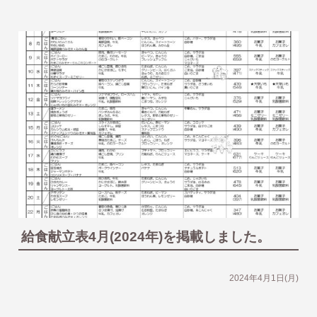
給食献立表4月(2024年)を掲載しました。
2024年4月1日(月)